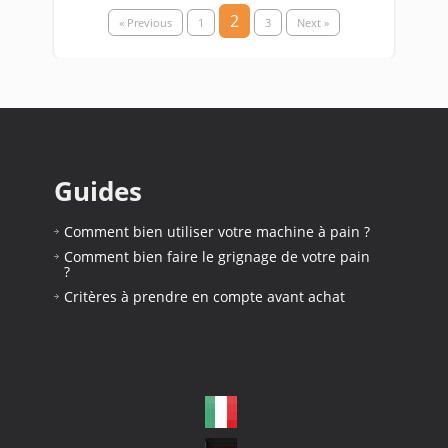
2
« Previous
1
3
Next »
Guides
Comment bien utiliser votre machine à pain ?
Comment bien faire le grignage de votre pain
?
Critères à prendre en compte avant achat