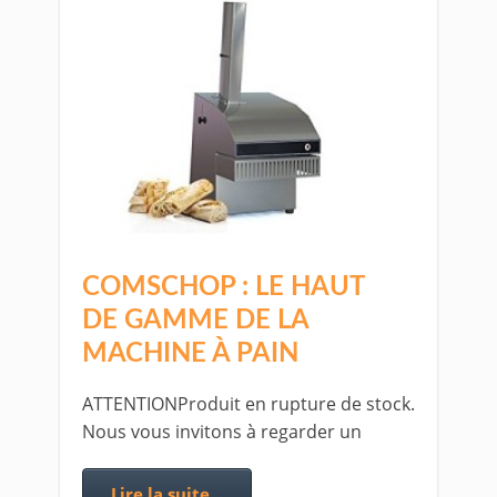
COMSCHOP : LE HAUT
DE GAMME DE LA
MACHINE À PAIN
ATTENTIONProduit en rupture de stock.
Nous vous invitons à regarder un
Lire la suite...