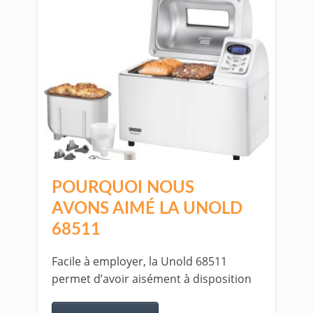
POURQUOI NOUS
AVONS AIMÉ LA UNOLD
68511
Facile à employer, la Unold 68511
permet d’avoir aisément à disposition