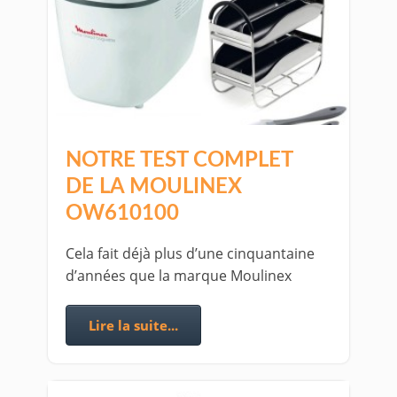
NOTRE TEST COMPLET
DE LA MOULINEX
OW610100
Cela fait déjà plus d’une cinquantaine
d’années que la marque Moulinex
Lire la suite...