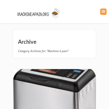
Archive
Category Archives for "Machine à pain"