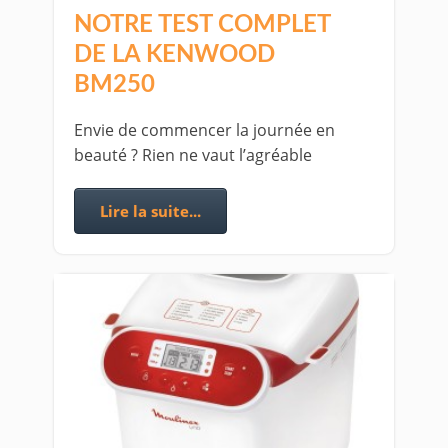
NOTRE TEST COMPLET
DE LA KENWOOD
BM250
Envie de commencer la journée en
beauté ? Rien ne vaut l’agréable
Lire la suite...