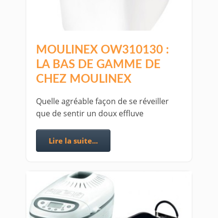
MOULINEX OW310130 :
LA BAS DE GAMME DE
CHEZ MOULINEX
Quelle agréable façon de se réveiller
que de sentir un doux effluve
Lire la suite...