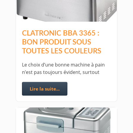
CLATRONIC BBA 3365 :
BON PRODUIT SOUS
TOUTES LES COULEURS
Le choix d’une bonne machine à pain
n’est pas toujours évident, surtout
Lire la suite...