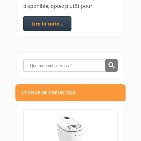
disponible, optez plutôt pour
Lire la suite...
LE COUP DE COEUR 2026