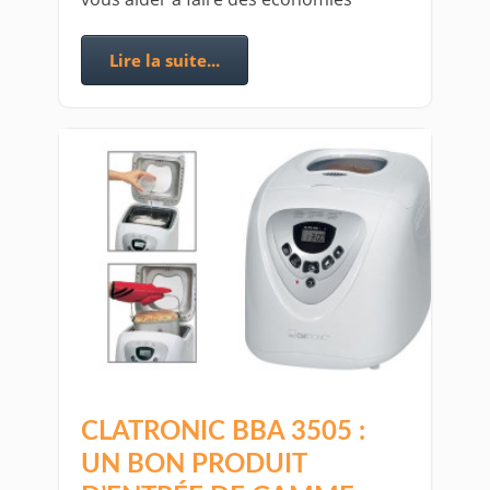
Lire la suite...
CLATRONIC BBA 3505 :
UN BON PRODUIT