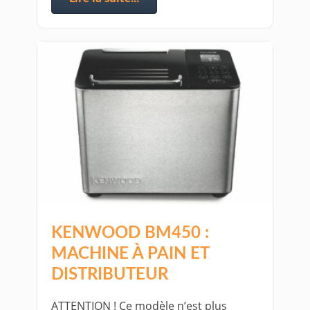
KENWOOD BM450 :
MACHINE À PAIN ET
DISTRIBUTEUR
ATTENTION ! Ce modèle n’est plus