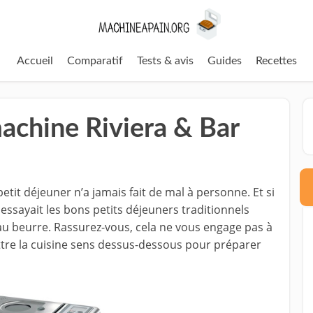
Accueil
Comparatif
Tests & avis
Guides
Recettes
machine Riviera & Bar
etit déjeuner n’a jamais fait de mal à personne. Et si
n essayait les bons petits déjeuners traditionnels
u beurre. Rassurez-vous, cela ne vous engage pas à
ttre la cuisine sens dessus-dessous pour préparer