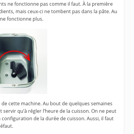
ents ne fonctionne pas comme il faut. À la première
grédients, mais ceux-ci ne tombent pas dans la pâte. Au
 ne fonctionne plus.
on de cette machine. Au bout de quelques semaines
t servir qu’à régler l’heure de la cuisson. On ne peut
configuration de la durée de cuisson. Aussi, il faut
éfaut.