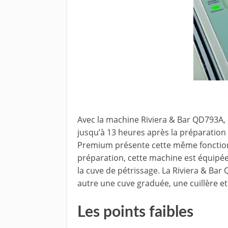
Avec la machine Riviera & Bar QD793A, on
jusqu’à 13 heures après la préparatio
Premium présente cette même fonctionna
préparation, cette machine est équipée
la cuve de pétrissage. La Riviera & Bar
autre une cuve graduée, une cuillère et
Les points faibles