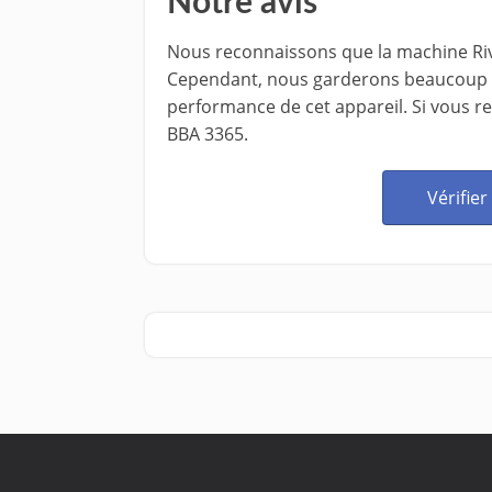
Notre avis
Nous reconnaissons que la machine Ri
Cependant, nous garderons beaucoup de
performance de cet appareil. Si vous r
BBA 3365.
Vérifier