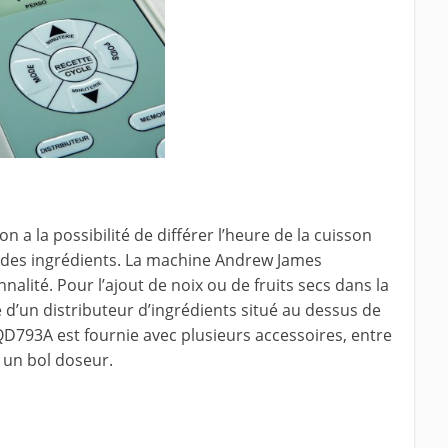
 a la possibilité de différer l’heure de la cuisson
n des ingrédients. La machine Andrew James
lité. Pour l’ajout de noix ou de fruits secs dans la
 d’un distributeur d’ingrédients situé au dessus de
 QD793A est fournie avec plusieurs accessoires, entre
 un bol doseur.