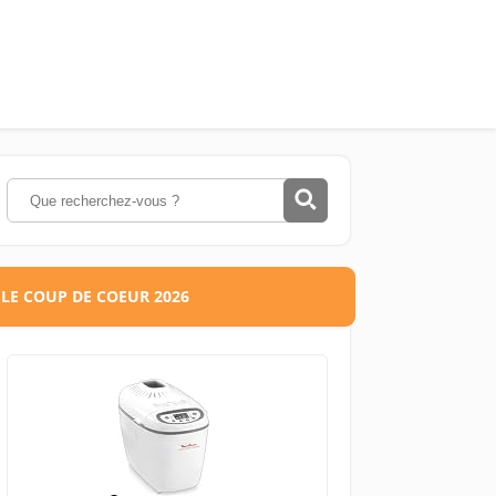
LE COUP DE COEUR 2026