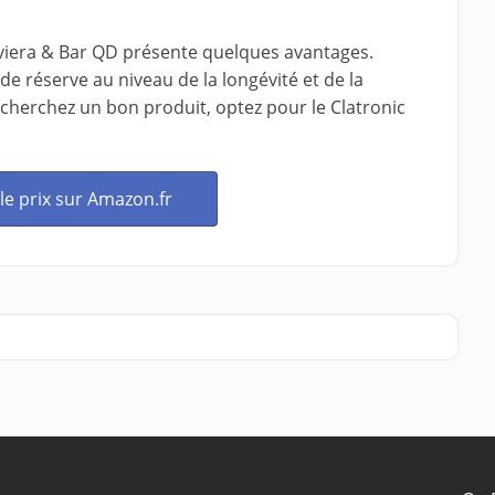
viera & Bar QD présente quelques avantages.
 réserve au niveau de la longévité et de la
echerchez un bon produit, optez pour le Clatronic
 le prix sur Amazon.fr