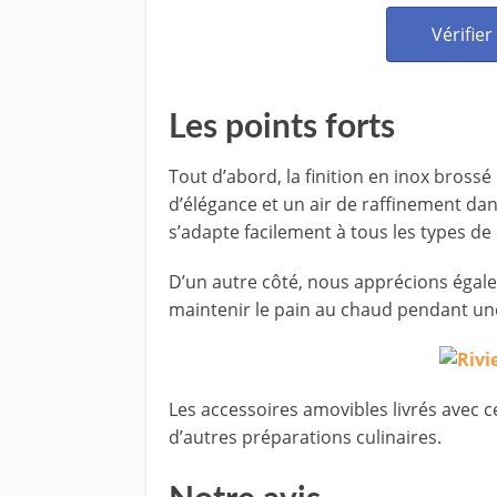
Vérifier
Les points forts
Tout d’abord, la finition en inox bross
d’élégance et un air de raffinement dans
s’adapte facilement à tous les types de
D’un autre côté, nous apprécions égalem
maintenir le pain au chaud pendant une
Les accessoires amovibles livrés avec c
d’autres préparations culinaires.