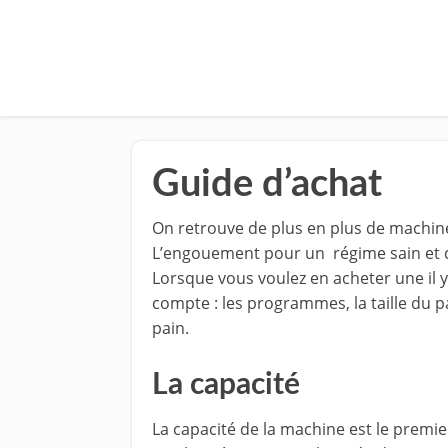
Guide d’achat
On retrouve de plus en plus de machine
L’engouement pour un régime sain et d
Lorsque vous voulez en acheter une il y 
compte : les programmes, la taille du pain
pain.
La capacité
La capacité de la machine est le premie