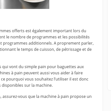
ammes offerts est également important lors du
ent le nombre de programmes et les possibilités
nt programmes additionnels. A proprement parler,
ionnant le temps de cuisson, de pétrissage et de
s qui vont du simple pain pour baguettes aux
hines à pain peuvent aussi vous aider à faire
 ce pourquoi vous souhaitez l’utiliser il est donc
disponibles sur la machine.
en, assurez-vous que la machine à pain propose un