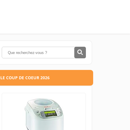
LE COUP DE COEUR 2026