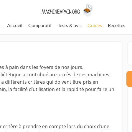
Accueil
Comparatif
Tests & avis
Guides
Recettes
s à pain dans les foyers de nos jours.
iététique a contribué au succès de ces machines.
a différents critères qui doivent être pris en
, la facilité d’utilisation et la rapidité pour faire un
r critère à prendre en compte lors du choix d’une