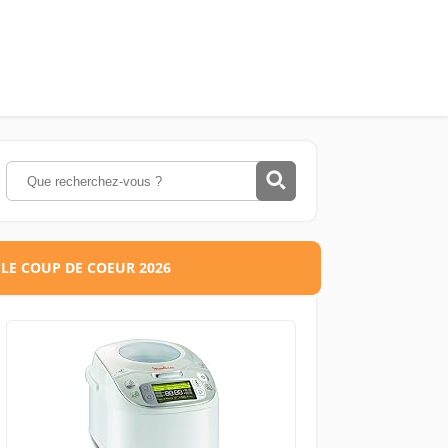
LE COUP DE COEUR 2026