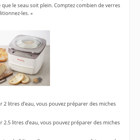
 que le seau soit plein. Comptez combien de verres
itionnez-les. »
ir 2 litres d’eau, vous pouvez préparer des miches
ir 2.5 litres d’eau, vous pouvez préparer des miches