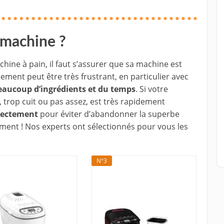
 machine ?
chine à pain, il faut s’assurer que sa machine est
ment peut être très frustrant, en particulier avec
aucoup d’ingrédients et du temps
. Si votre
 trop cuit ou pas assez, est très rapidement
rectement
pour éviter d’abandonner la superbe
ement ! Nos experts ont sélectionnés pour vous les
N°3