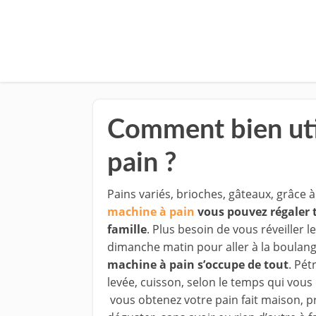
Comment bien uti
pain ?
Pains variés, brioches, gâteaux, grâce 
machine à pain
vous pouvez régaler 
famille
. Plus besoin de vous réveiller le
dimanche matin pour aller à la boulang
machine à pain s’occupe de tout
. Pét
levée, cuisson, selon le temps qui vous
vous obtenez votre pain fait maison, p