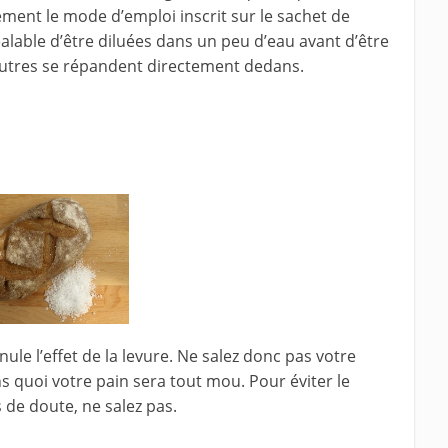
sement le mode d’emploi inscrit sur le sachet de
alable d’être diluées dans un peu d’eau avant d’être
’autres se répandent directement dedans.
ule l’effet de la levure. Ne salez donc pas votre
ns quoi votre pain sera tout mou. Pour éviter le
 de doute, ne salez pas.