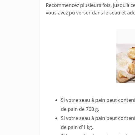
Recommencez plusieurs fois, jusqu’à ce
vous avez pu verser dans le seau et add
Si votre seau à pain peut conten
de pain de 700 g.
Si votre seau à pain peut conten
de pain d’1 kg.