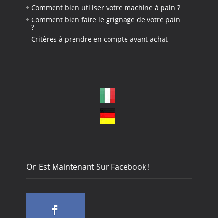
Comment bien utiliser votre machine à pain ?
Comment bien faire le grignage de votre pain
?
Critères à prendre en compte avant achat
On Est Maintenant Sur Facebook !