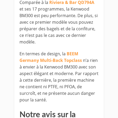
Comparée à la
Riviera & Bar QD794A
et ses 17 programmes, la Kenwood
BM300 est peu performante. De plus, si
avec ce premier modèle vous pouvez
préparer des bagels et de la confiture,
ce n’est pas le cas avec ce dernier
modèle.
En termes de design, la
BEEM
Germany Multi-Back Topclass
n’a rien
à envier à la Kenwood BM300 avec son
aspect élégant et moderne. Par rapport
à cette dernière, la première machine
ne contient ni PTFE, ni PFOA, de
surcroît, et ne présente aucun danger
pour la santé.
Notre avis sur la