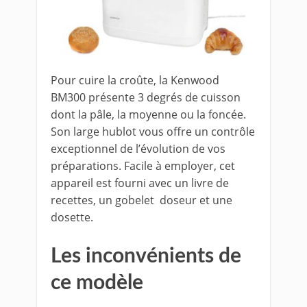
Pour cuire la croûte, la Kenwood
BM300 présente 3 degrés de cuisson
dont la pâle, la moyenne ou la foncée.
Son large hublot vous offre un contrôle
exceptionnel de l’évolution de vos
préparations. Facile à employer, cet
appareil est fourni avec un livre de
recettes, un gobelet doseur et une
dosette.
Les inconvénients de
ce modèle