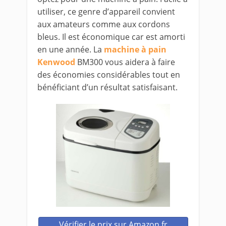
utiliser, ce genre d’appareil convient
aux amateurs comme aux cordons
bleus. Il est économique car est amorti
en une année. La
machine à pain
Kenwood
BM300 vous aidera à faire
des économies considérables tout en
bénéficiant d’un résultat satisfaisant.
Vérifier le prix sur Amazon.fr