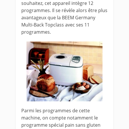
souhaitez, cet appareil intègre 12
programmes. Il se révèle alors être plus
avantageux que la BEEM Germany
Multi-Back Topclass avec ses 11
programmes.
Parmi les programmes de cette
machine, on compte notamment le
programme spécial pain sans gluten