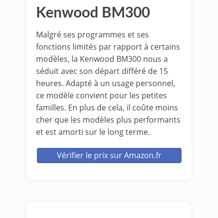
Kenwood BM300
Malgré ses programmes et ses
fonctions limités par rapport à certains
modèles, la Kenwood BM300 nous a
séduit avec son départ différé de 15
heures. Adapté à un usage personnel,
ce modèle convient pour les petites
familles. En plus de cela, il coûte moins
cher que les modèles plus performants
et est amorti sur le long terme.
Vérifier le prix sur Amazon.fr