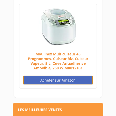
Moulinex Multicuiseur 45
Programmes, Cuiseur Riz, Cuiseur
Vapeur, 5 L, Cuve Antiadhésive
Amovible, 750 W MK812101
Acheter sur Amazon
LES MEILLEURES VENTES