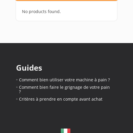
No products found.
Guides
Comment bien utiliser votre machine à pain ?
Comment bien faire le grignage de votre pain
?
Critères à prendre en compte avant achat