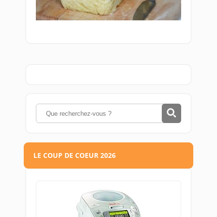
LE COUP DE COEUR 2026