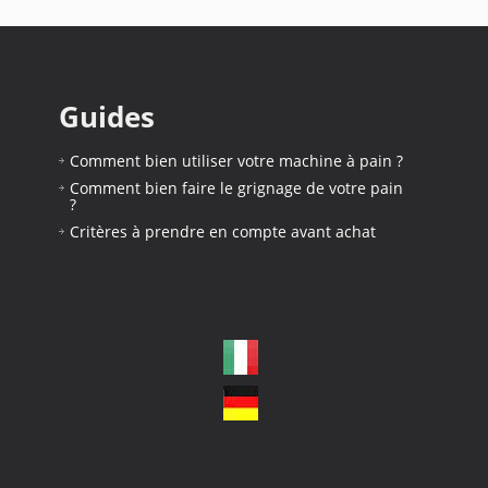
Guides
Comment bien utiliser votre machine à pain ?
Comment bien faire le grignage de votre pain
?
Critères à prendre en compte avant achat