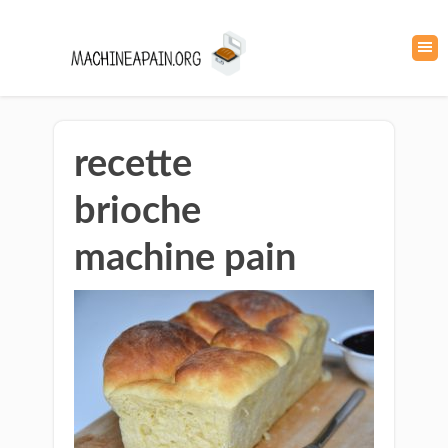
recette
brioche
machine pain