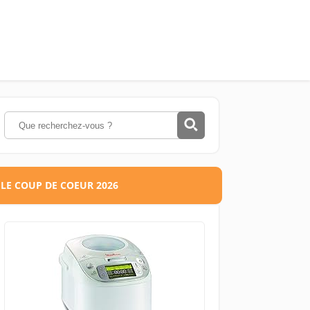
LE COUP DE COEUR 2026