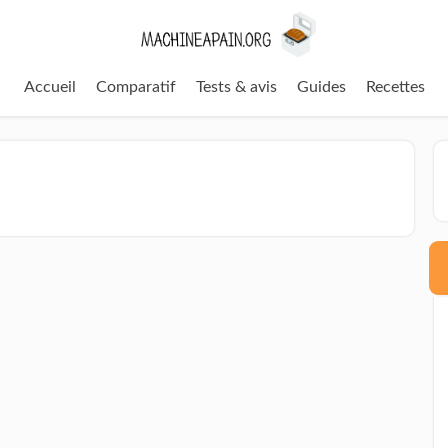
Accueil
Comparatif
Tests & avis
Guides
Recettes