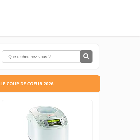
LE COUP DE COEUR 2026