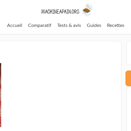
Accueil
Comparatif
Tests & avis
Guides
Recettes