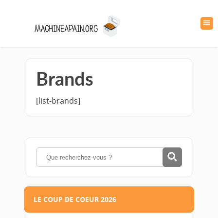
Brands
[list-brands]
LE COUP DE COEUR 2026