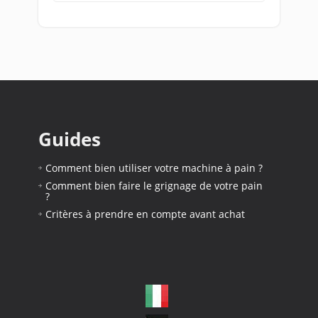
Guides
Comment bien utiliser votre machine à pain ?
Comment bien faire le grignage de votre pain
?
Critères à prendre en compte avant achat