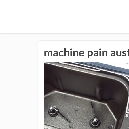
machine pain aust